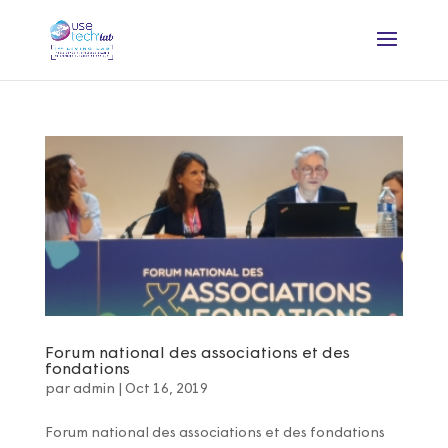
Forum national des associations et des
fondations
par
admin
|
Oct 16, 2019
Forum national des associations et des fondations