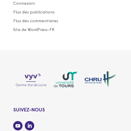
Connexion
Flux des publications
Flux des commentaires
Site de WordPress-FR
SUIVEZ-NOUS