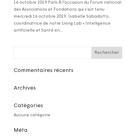
16 octobre 2019 Paris À l’occasion du Forum national
des Associations et Fondations qui s’est tenu
mercredi 16 octobre 2019, Isabelle Sabadotto,
coordinatrice de notre Living Lab « Intelligence
artificielle et Santé en...
Commentaires récents
Archives
Catégories
Aucune catégorie
Méta