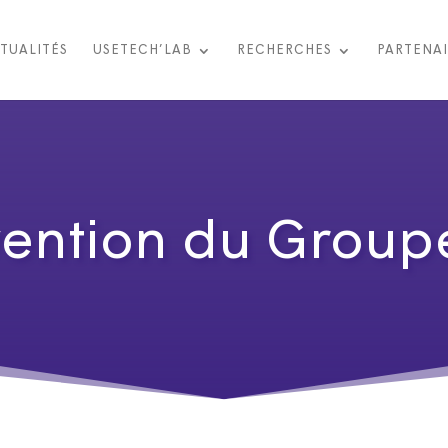
TUALITÉS
USETECH’LAB
RECHERCHES
PARTENAI
ention du Group