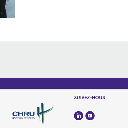
SUIVEZ-NOUS