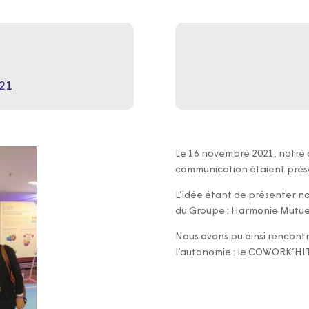
21
Le 16 novembre 2021, notre 
communication étaient prés
L’idée étant de présenter no
du Groupe : Harmonie Mutuel
Nous avons pu ainsi rencontr
l’autonomie : le COWORK’HIT