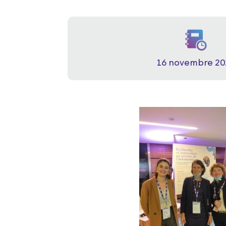
16 novembre 20