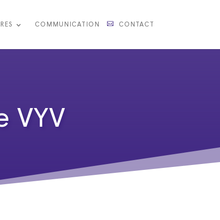
RES
COMMUNICATION
CONTACT
e VYV